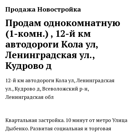
Продажа Новостройка
Продам однокомнатную
(1-комн.) , 12-й км
автодороги Кола ул,
Ленинградская ул.,
Кудрово д
12-й км автодороги Кола ул, Ленинградская
ул., Кудрово д, Всеволожский р-н,
Ленинградская обл
Квартальная застройка. 10 минут от метро Улица
Дыбенко. Развитая социальная и торговая