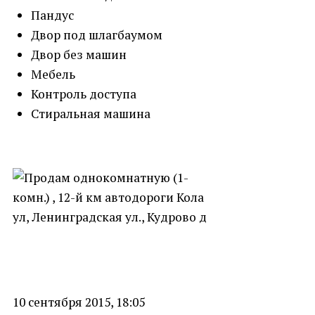
Пандус
Двор под шлагбаумом
Двор без машин
Мебель
Контроль доступа
Стиральная машина
10 сентября 2015, 18:05