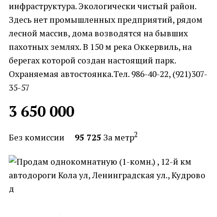
инфраструктура. Экологически чистый район.
Здесь нет промышленных предприятий, рядом
лесной массив, дома возводятся на бывших
пахотных землях. В 150 м река Оккервиль, на
берегах которой создан настоящий парк.
Охраняемая автостоянка.Тел. 986-40-22, (921)307-
35-57
3 650 000
2
Без комиссии
95 725
За метр