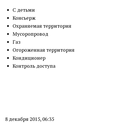
С детьми
Консьерж
Охраняемая территория
Мусоропровод
Газ
Огороженная территория
Кондиционер
Контроль доступа
8 декабря 2015, 06:35