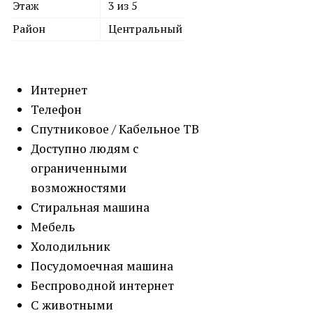
Этаж
3 из 5
Район
Центральный
Интернет
Телефон
Спутниковое / Кабельное ТВ
Доступно людям с
ограниченными
возможностями
Стиральная машина
Мебель
Холодильник
Посудомоечная машина
Беспроводной интернет
С животными