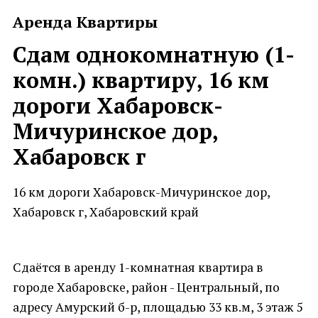
Аренда Квартиры
Сдам однокомнатную (1-
комн.) квартиру, 16 км
дороги Хабаровск-
Мичуринское дор,
Хабаровск г
16 км дороги Хабаровск-Мичуринское дор,
Хабаровск г, Хабаровский край
Сдаётся в аренду 1-комнатная квартира в
городе Хабаровске, район - Центральный, по
адресу Амурский б-р, площадью 33 кв.м, 3 этаж 5