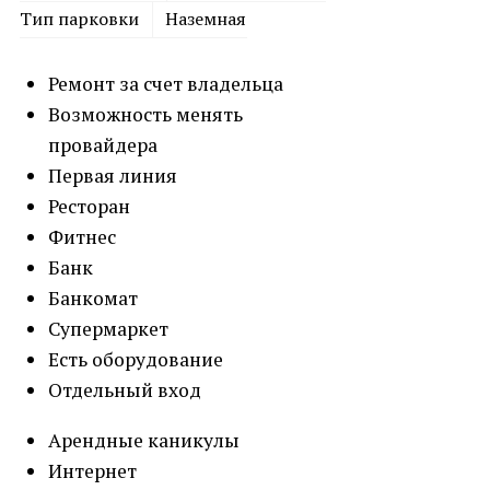
Тип парковки
Наземная
Ремонт за счет владельца
Возможность менять
провайдера
Первая линия
Ресторан
Фитнес
Банк
Банкомат
Супермаркет
Есть оборудование
Отдельный вход
Арендные каникулы
Интернет