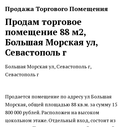
Продажа Торгового Помещения
Продам торговое
помещение 88 м2,
Большая Морская ул,
Севастополь г
Большая Морская ул, Севастополь г,
Севастополь г
Продается помещение по адресу ул Большая
Морская, общей площадью 88 кв.м. за сумму 15
800 000 рублей. Расположен на высоком
цокольном этаже. Отдельный вход, состоит из