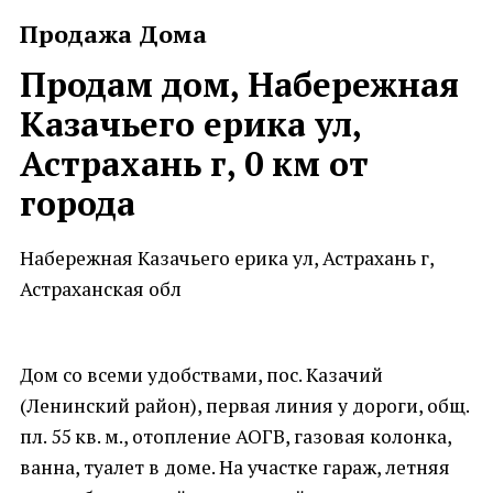
Продажа Дома
Продам дом, Набережная
Казачьего ерика ул,
Астрахань г, 0 км от
города
Набережная Казачьего ерика ул, Астрахань г,
Астраханская обл
Дом со всеми удобствами, пос. Казачий
(Ленинский район), первая линия у дороги, общ.
пл. 55 кв. м., отопление АОГВ, газовая колонка,
ванна, туалет в доме. На участке гараж, летняя