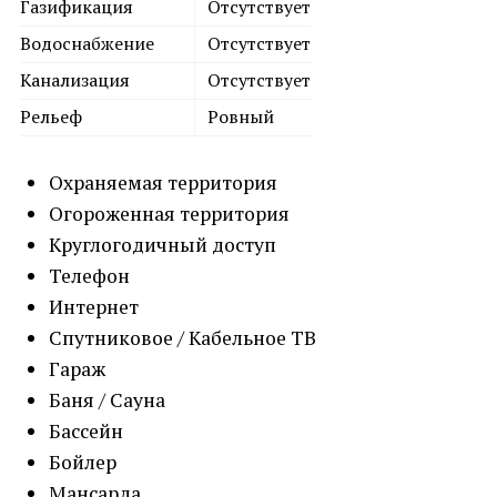
Газификация
Отсутствует
Водоснабжение
Отсутствует
Канализация
Отсутствует
Рельеф
Ровный
Охраняемая территория
Огороженная территория
Круглогодичный доступ
Телефон
Интернет
Спутниковое / Кабельное ТВ
Гараж
Баня / Сауна
Бассейн
Бойлер
Мансарда