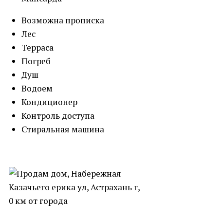
Возможна прописка
Лес
Терраса
Погреб
Душ
Водоем
Кондиционер
Контроль доступа
Стиральная машина