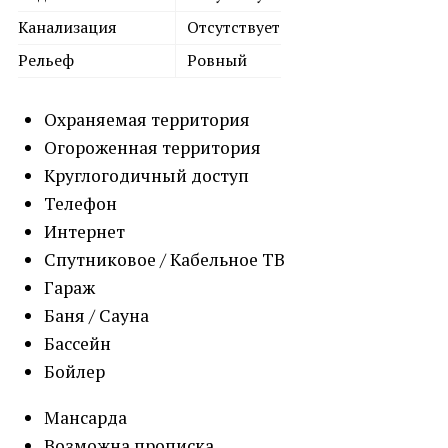
Канализация
Отсутствует
Рельеф
Ровный
Охраняемая территория
Огороженная территория
Круглогодичный доступ
Телефон
Интернет
Спутниковое / Кабельное ТВ
Гараж
Баня / Сауна
Бассейн
Бойлер
Мансарда
Возможна прописка