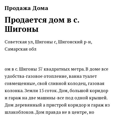
Продажа Дома
Продается дом в с.
Шигоны
Советская ул, Шигоны с, Шигонский р-н,
Самарская обл
ом в с. Шигоны 57 квадратных метра. В доме все
удобства-газовое отопление, ванна туалет
совмещенные, свой сливной колодец, газовая
колонка. Земли 15 соток. Дом, большой коридор
и гараж на две машины-все под одной крышей.
Дом деревянный а пристрой коридор и гараж из
шлакоблоков. Дом правда не в центре, но