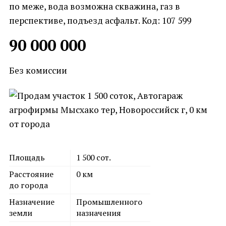
по меже, вода возможна скважина, газ в
перспективе, подъезд асфальт. Код: 107 599
90 000 000
Без комиссии
Площадь
1 500
сот.
Расстояние
0
км
до города
Назначение
Промышленного
земли
назначения