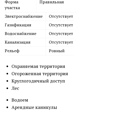
Форма
Правильная
участка
Электроснабжение
Отсутствует
Газификация
Отсутствует
Водоснабжение
Отсутствует
Канализация
Отсутствует
Рельеф
Ровный
Охраняемая территория
Огороженная территория
Круглогодичный доступ
Лес
Водоем
Арендные каникулы