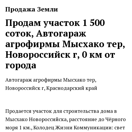
Продажа Земли
Продам участок 1 500
соток, Автогараж
агрофирмы Мысхако тер,
Новороссийск г, 0 км от
города
Автогараж агрофирмы Мысхако тер,
Новороссийск г, Краснодарский край
Продается участок для строительства дома в
Мысхако Новороссийска, расстояние до Чёрного
моря 1 км., Колодец Жизни Коммуникации: свет