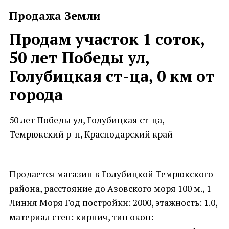
Продажа Земли
Продам участок 1 соток,
50 лет Победы ул,
Голубицкая ст-ца, 0 км от
города
50 лет Победы ул, Голубицкая ст-ца,
Темрюкский р-н, Краснодарский край
Продается магазин в Голубицкой Темрюкского
района, расстояние до Азовского моря 100 м., 1
Линия Моря Год постройки: 2000, этажность: 1.0,
материал стен: кирпич, тип окон: