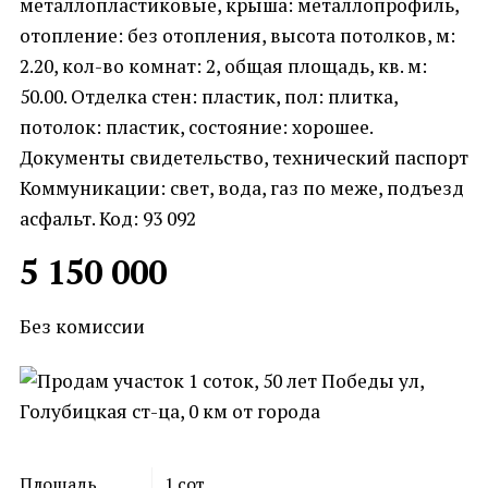
металлопластиковые, крыша: металлопрофиль,
отопление: без отопления, высота потолков, м:
2.20, кол-во комнат: 2, общая площадь, кв. м:
50.00. Отделка стен: пластик, пол: плитка,
потолок: пластик, состояние: хорошее.
Документы свидетельство, технический паспорт
Коммуникации: свет, вода, газ по меже, подъезд
асфальт. Код: 93 092
5 150 000
Без комиссии
Площадь
1
сот.