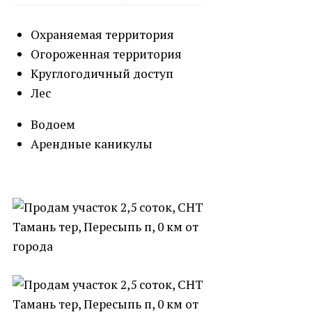
Охраняемая территория
Огороженная территория
Круглогодичный доступ
Лес
Водоем
Арендные каникулы