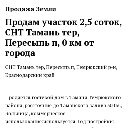
Продажа Земли
Продам участок 2,5 соток,
СНТ Тамань тер,
Пересыпь п, 0 км от
города
СНТ Тамань тер, Пересыпь п, Темрюкский р-н,
Краснодарский край
Продается гостевой дом в Тамани Темрюкского
района, расстояние до Таманского залива 300 м.,
Больница, коммерческое
использование:используется. Год постройки: