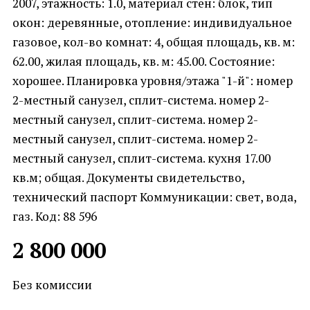
2007, этажность: 1.0, материал стен: блок, тип
окон: деревянные, отопление: индивидуальное
газовое, кол-во комнат: 4, общая площадь, кв. м:
62.00, жилая площадь, кв. м: 45.00. Состояние:
хорошее. Планировка уровня/этажа "1-й": номер
2-местный санузел, сплит-система. номер 2-
местный санузел, сплит-система. номер 2-
местный санузел, сплит-система. номер 2-
местный санузел, сплит-система. кухня 17.00
кв.м; общая. Документы свидетельство,
технический паспорт Коммуникации: свет, вода,
газ. Код: 88 596
2 800 000
Без комиссии