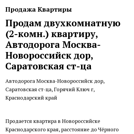
Продажа Квартиры
Продам двухкомнатную
(2-комн.) квартиру,
Автодорога Москва-
Новороссийск дор,
Саратовская ст-ца
Автодорога Москва-Новороссийск дор,
Саратовская ст-ца, Горячий Ключ г,
Краснодарский край
Продается квартира в Новороссийске
Краснодарского края, расстояние до Чёрного