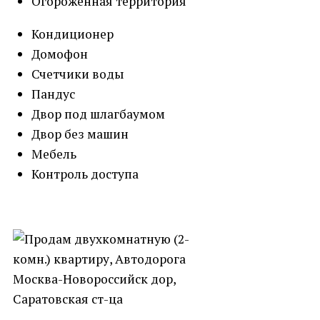
Огороженная территория
Кондиционер
Домофон
Счетчики воды
Пандус
Двор под шлагбаумом
Двор без машин
Мебель
Контроль доступа