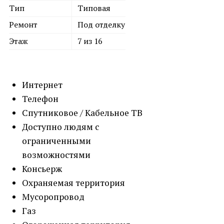
Тип
Типовая
Ремонт
Под отделку
Этаж
7 из 16
Интернет
Телефон
Спутниковое / Кабельное ТВ
Доступно людям с
ограниченными
возможностями
Консьерж
Охраняемая территория
Мусоропровод
Газ