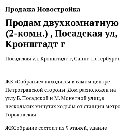
Продажа Новостройка
Продам двухкомнатную
(2-комн.) , Посадская ул,
Кронштадт г
Посадская ул, Кронштадт г, Санкт-Петербург г
ЖК «Собрание» находится в самом центре
Петроградской стороны. Дом расположен на
углу Б. Посадской и М. Монетной улиц,в
нескольких минутах ходьбы от станции метро
Горьковская.
ЖКСобрание состоит из 9 этажей, здание