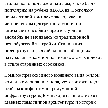
стилизовано под доходный дом, какие были
популярны на рубеже XIX-XX вв. Поскольку
новый жилой комплекс расположен в
историческом центре, он гармонично
вписывается в общий архитектурный
ансамбль,не выбиваясь из традиционной
петербургской застройки. Стилизация
подчеркнута отделкой здания - облицовка
натуральным камнем на нижних этажах и декор
в стиле старинных особняков.
Помимо превосходного внешнего вида, жилой
комплекс «Собрание» порадует своих жильцов
особым комфортом и продуманной
инфраструктурой.Дом находится недалеко от
главных памятников архитектуры и истории