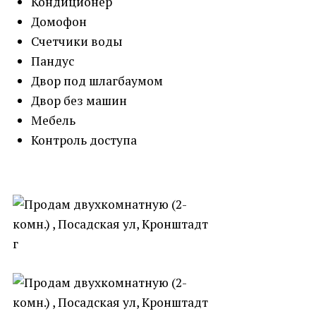
Кондиционер
Домофон
Счетчики воды
Пандус
Двор под шлагбаумом
Двор без машин
Мебель
Контроль доступа