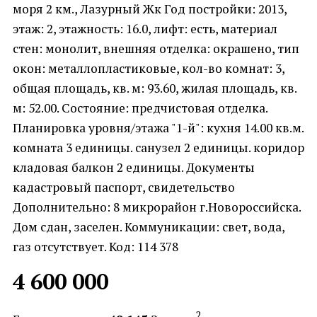
моря 2 км., Лазурный Жк Год постройки: 2013,
этаж: 2, этажность: 16.0, лифт: есть, материал
стен: монолит, внешняя отделка: окрашено, тип
окон: металлопластиковые, кол-во комнат: 3,
общая площадь, кв. м: 93.60, жилая площадь, кв.
м: 52.00. Состояние: предчистовая отделка.
Планировка уровня/этажа "1-й": кухня 14.00 кв.м.
комната 3 единицы. санузел 2 единицы. коридор
кладовая балкон 2 единицы. Документы
кадастровый паспорт, свидетельство
Дополнительно: 8 микрорайон г.Новороссийска.
Дом сдан, заселен. Коммуникации: свет, вода,
газ отсутствует. Код: 114 378
4 600 000
2