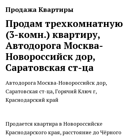
Продажа Квартиры
Продам трехкомнатную
(3-комн.) квартиру,
Автодорога Москва-
Новороссийск дор,
Саратовская ст-ца
Автодорога Москва-Новороссийск дор,
Саратовская ст-ца, Горячий Ключ г,
Краснодарский край
Продается квартира в Новороссийске
Краснодарского края, расстояние до Чёрного