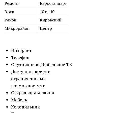
Ремонт
Евростандарт
Этаж
10 из 10
Район
Кировский
Микрорайон
Центр
Интернет
Телефон
Спутниковое / Кабельное ТВ
Доступно людям с
ограниченными
возможностями
Стиральная машина
Мебель
Холодильник