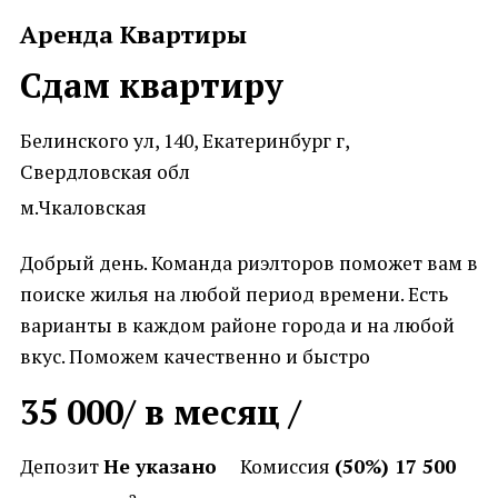
Аренда Квартиры
Сдам квартиру
Белинского ул, 140, Екатеринбург г,
Свердловская обл
м.Чкаловская
Добрый день. Команда риэлторов поможет вам в
поиске жилья на любой период времени. Есть
варианты в каждом районе города и на любой
вкус. Поможем качественно и быстро
35 000
/ в месяц /
Депозит
Не указано
Комиссия
(50%) 17 500