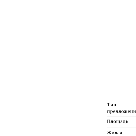
Тип
предложени
Площадь
Жилая