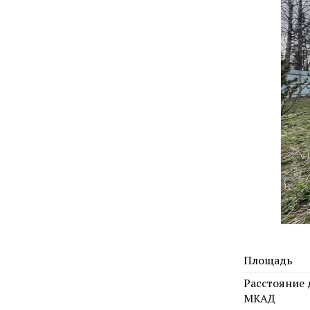
Площадь
Расстояние 
МКАД