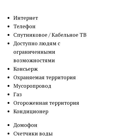
Интернет
Телефон
Спутниковое / Кабельное ТВ
Доступно людям с
ограниченными
возможностями
Консьерж
Охраняемая территория
Мусоропровод
Газ
Огороженная территория
Кондиционер
Домофон
Счетчики воды