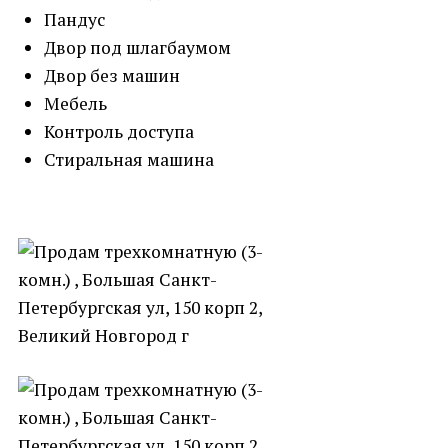
Пандус
Двор под шлагбаумом
Двор без машин
Мебель
Контроль доступа
Стиральная машина