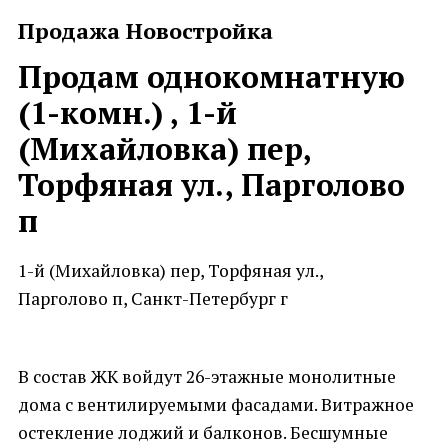
Продажа Новостройка
Продам однокомнатную
(1-комн.) , 1-й
(Михайловка) пер,
Торфяная ул., Парголово
п
1-й (Михайловка) пер, Торфяная ул.,
Парголово п, Санкт-Петербург г
В состав ЖК войдут 26-этажные монолитные
дома с вентилируемыми фасадами. Витражное
остекление лоджий и балконов. Бесшумные