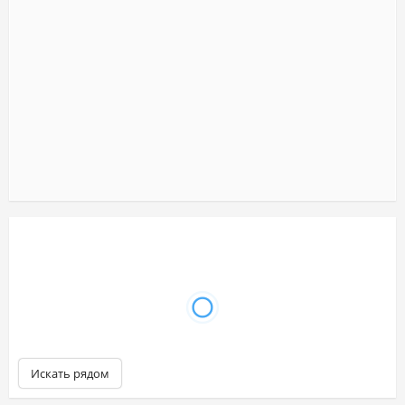
Искать рядом