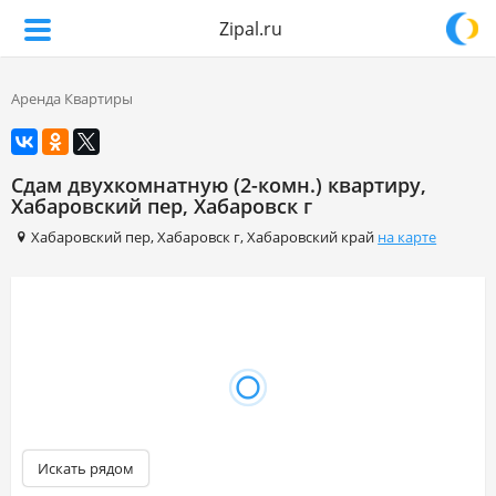
Zipal.ru
Аренда Квартиры
Сдам двухкомнатную (2-комн.) квартиру,
Хабаровский пер, Хабаровск г
Хабаровский пер
,
Хабаровск г
,
Хабаровский край
на карте
Искать рядом