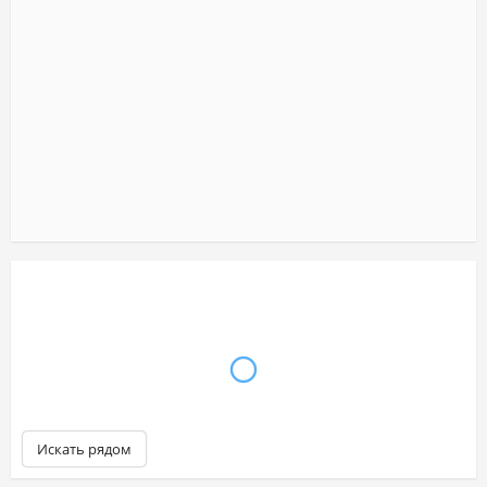
Искать рядом