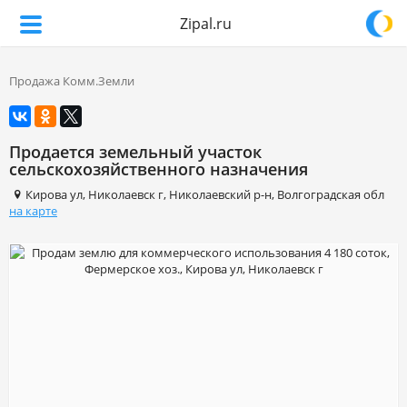
Zipal.ru
Продажа Комм.Земли
Продается земельный участок
сельскохозяйственного назначения
Кирова ул
,
Николаевск г
,
Николаевский р-н
,
Волгоградская обл
на карте