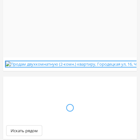
Искать рядом