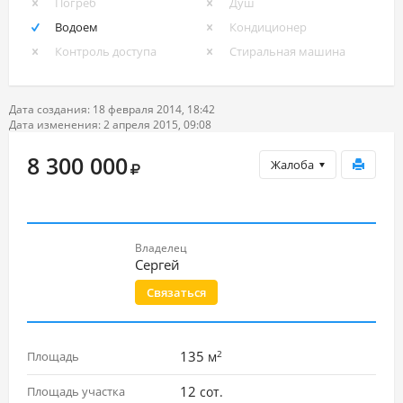
Погреб
Душ
Водоем
Кондиционер
Контроль доступа
Стиральная машина
Дата создания: 18 февраля 2014, 18:42
Дата изменения: 2 апреля 2015, 09:08
8 300 000
Жалоба
Владелец
Сергей
Связаться
2
135
Площадь
м
12
Площадь участка
сот.