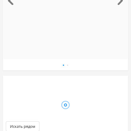
Искать рядом