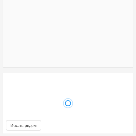
Искать рядом