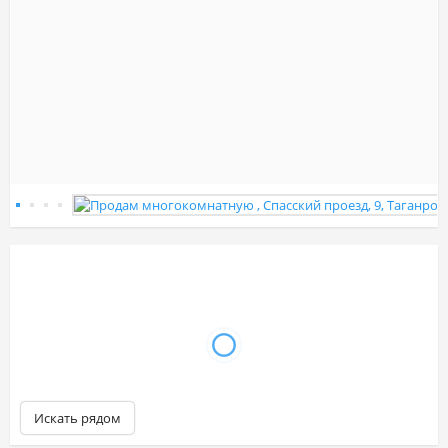
Искать рядом