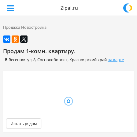
Zipal.ru
Продажа Новостройка
Продам 1-комн. квартиру.
Весенняя ул
,
8
,
Сосновоборск г
,
Красноярский край
на карте
Искать рядом