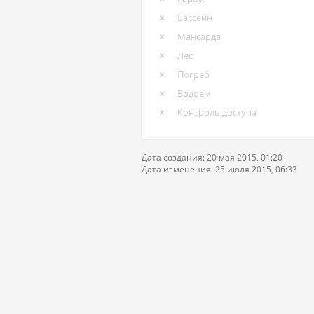
Бассейн
Мансарда
Лес
Погреб
Водоем
Контроль доступа
Дата создания: 20 мая 2015, 01:20
Дата изменения: 25 июля 2015, 06:33