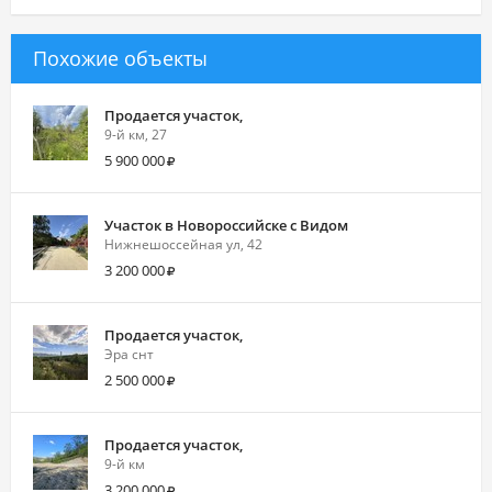
Похожие объекты
Продается участок,
9-й км, 27
5 900 000
Участок в Новороссийске с Видом
Нижнешоссейная ул, 42
3 200 000
Продается участок,
Эра снт
2 500 000
Продается участок,
9-й км
3 200 000