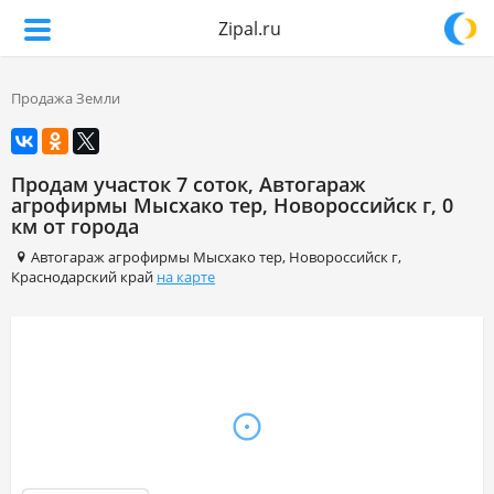
Zipal.ru
Продажа Земли
Продам участок 7 соток, Автогараж
агрофирмы Мысхако тер, Новороссийск г, 0
км от города
Автогараж агрофирмы Мысхако тер
,
Новороссийск г
,
Краснодарский край
на карте