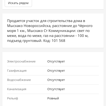
Искать рядом
Продается участок для строительства дома в
Мысхако Новороссийска, расстояние до Чёрного
моря 1 км., Мысхако Ст Коммуникации: свет по
меже, вода по меже, газ на расстоянии - 100 м,
подъезд грунтовый. Код: 101 568
Электроснабжение
Отсутствует
Газификация
Отсутствует
Водоснабжение
Отсутствует
Канализация
Отсутствует
Рельеф
Ровный