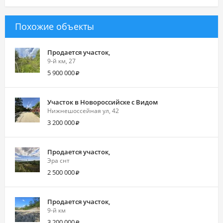
Похожие объекты
Продается участок,
9-й км, 27
5 900 000
Участок в Новороссийске с Видом
Нижнешоссейная ул, 42
3 200 000
Продается участок,
Эра снт
2 500 000
Продается участок,
9-й км
3 200 000