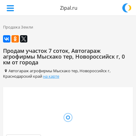
Zipal.ru
Продажа Земли
Продам участок 7 соток, Автогараж
агрофирмы Мысхако тер, Новороссийск г, 0
км от города
Автогараж агрофирмы Мысхако тер
,
Новороссийск г
,
Краснодарский край
на карте