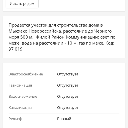
Искать рядом
Продается участок для строительства дома в
Мысхако Новороссийска, расстояние до Чёрного
моря 500 м., Жилой Район Коммуникации: свет по
меже, вода на расстоянии - 10 м, газ по меже. Код:
97 019
Электроснабжение
Отсутствует
Газификация
Отсутствует
Водоснабжение
Отсутствует
Канализация
Отсутствует
Рельеф
Ровный