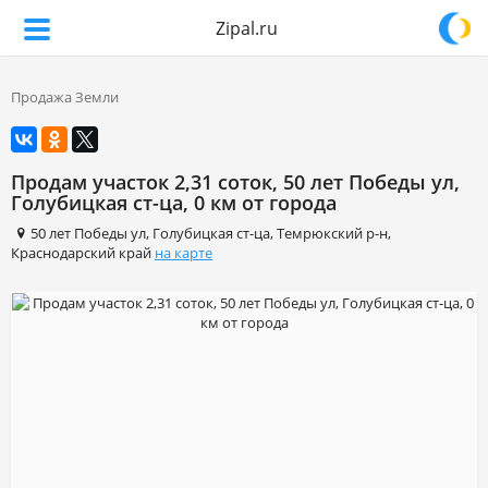
Zipal.ru
Продажа Земли
Продам участок 2,31 соток, 50 лет Победы ул,
Голубицкая ст-ца, 0 км от города
50 лет Победы ул
,
Голубицкая ст-ца
,
Темрюкский р-н
,
Краснодарский край
на карте