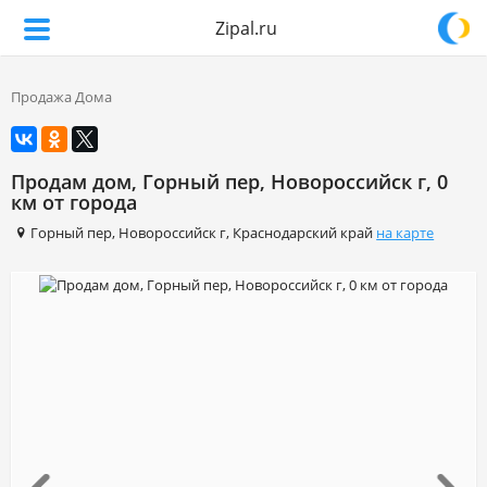
Zipal.ru
Продажа Дома
Продам дом, Горный пер, Новороссийск г, 0
км от города
Горный пер
,
Новороссийск г
,
Краснодарский край
на карте