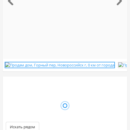
Искать рядом