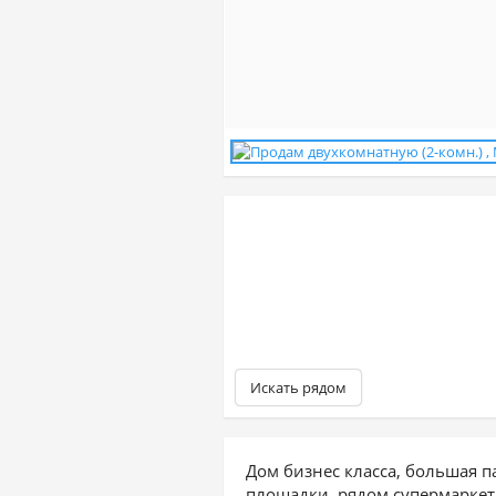
Искать рядом
Дом бизнес класса, большая п
площадки, рядом супермаркеты