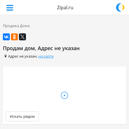
Zipal.ru
Продажа Дома
Продам дом, Адрес не указан
Адрес не указан,
на карте
Искать рядом