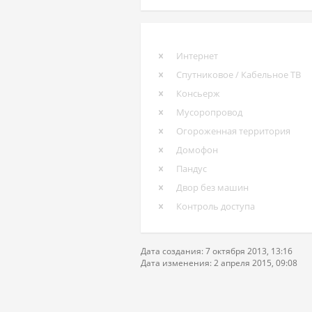
Интернет
Спутниковое / Кабельное ТВ
Консьерж
Мусоропровод
Огороженная территория
Домофон
Пандус
Двор без машин
Контроль доступа
Дата создания: 7 октября 2013, 13:16
Дата изменения: 2 апреля 2015, 09:08