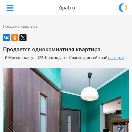
Zipal.ru
Продажа Квартиры
Продается однокомнатная квартира
Московская ул
,
128
,
Краснодар г
,
Краснодарский край
на карте