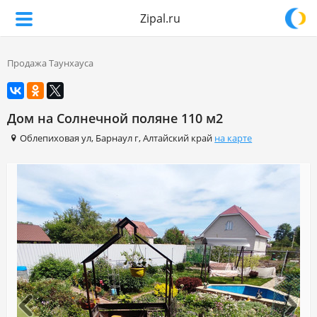
Zipal.ru
Продажа Таунхауса
Дом на Солнечной поляне 110 м2
Облепиховая ул
,
Барнаул г
,
Алтайский край
на карте