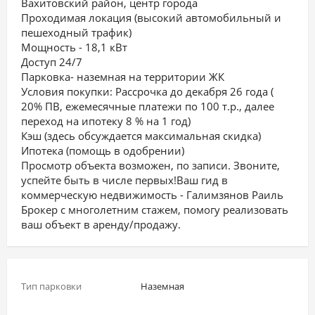
Вахитовский район, центр города
Проходимая локация (высокий автомобильный и
пешеходный трафик)
Мощность - 18,1 кВт
Доступ 24/7
Парковка- наземная на территории ЖК
Условия покупки: Рассрочка до декабря 26 года (
20% ПВ, ежемесячные платежи по 100 т.р., далее
переход на ипотеку 8 % на 1 год)
Кэш (здесь обсуждается максимальная скидка)
Ипотека (помощь в одобрении)
Просмотр объекта возможен, по записи. Звоните,
успейте быть в числе первых!Ваш гид в
коммерческую недвижимость - Галимзянов Раиль
Брокер с многолетним стажем, помогу реализовать
ваш объект в аренду/продажу.
Тип парковки
Наземная