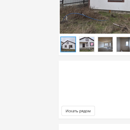
Искать рядом