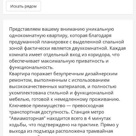
Искать рядом
Представляем вашему вниманию уникальную
однокомнатную квартиру, которая благодаря
продуманной планировке с выделенной спальной
зоной фактически является двухкомнатной. Каждая
комната имеет отдельный вход из коридора, что
обеспечивает максимальную приватность и
функциональность.
Квартира поражает безупречным дизайнерским
ремонтом, выполненным с использованием
высококачественных материалов, и полностью
укомплектована стильной и функциональной
мебелью, готовой к немедленному проживанию.
Ключевое преимущество — превосходная
транспортная доступность. Станция метро
"Авиамоторная" находится всего в 4 минутах
ходьбы, что подтверждено на практике. Прямо у
выхода из подъезда расположена трамвайная