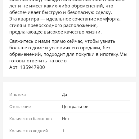
лет и не имеет каких-либо обременений, что
обеспечивает быструю и безопасную сделку.
Эта квартира — идеальное сочетание комфорта,
стиля и превосходного расположения,
предлагающее высокое качество жизни.
Свяжитесь с нами прямо сейчас, чтобы узнать
больше о доме и условиях его продажи, без
обременений, подходит для покупки в ипотеку.Мы
готовы ответить на все в
Арт. 135947900
Ипотека
Да
Отопление
Центральное
Количество балконов
Нет
Количество лоджий
1