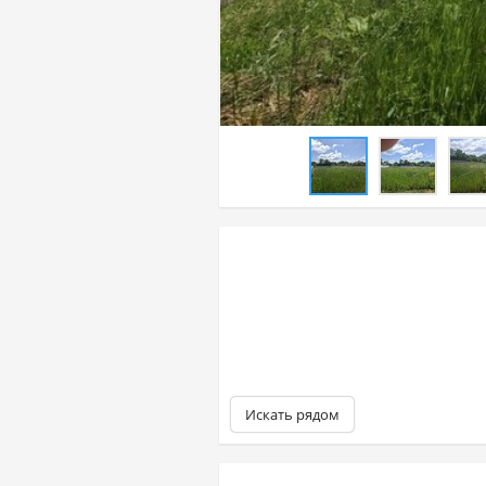
Искать рядом