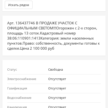
Искать рядом
Арт. 136437746 В ПРОДАЖЕ УЧАСТОК С
ОФИЦИАЛЬНЫМ СВЕТОМ!!!Огорожен с 2-х сторон,
площадь 13 соток.Кадастровый номер
38:06:110901:1413Категория: земли населенных
пунктов.Право: собственность, документы готовы к
сделке.Цена 2 100 000 руб
Статус
Свободна
Электроснабжение
Отсутствует
Газификация
Отсутствует
Водоснабжение
Отсутствует
Канализация
Отсутствует