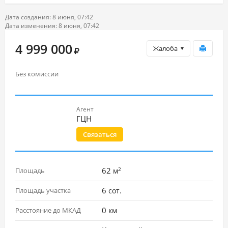
Дата создания: 8 июня, 07:42
Дата изменения: 8 июня, 07:42
4 999 000
Жалоба
Без комиссии
Агент
ГЦН
Связаться
2
62
Площадь
м
6
Площадь участка
сот.
0
Расстояние до МКАД
км