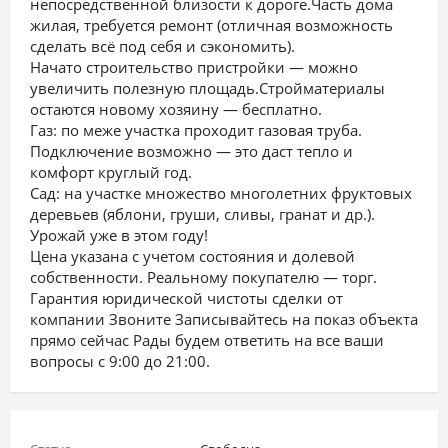
непосредственной близости к дороге.Часть дома
жилая, требуется ремонт (отличная возможность
сделать всё под себя и сэкономить).
Начато строительство пристройки — можно
увеличить полезную площадь.Стройматериалы
остаются новому хозяину — бесплатно.
Газ: по меже участка проходит газовая труба.
Подключение возможно — это даст тепло и
комфорт круглый год.
Сад: на участке множество многолетних фруктовых
деревьев (яблони, груши, сливы, гранат и др.).
Урожай уже в этом году!
Цена указана с учетом состояния и долевой
собственности. Реальному покупателю — торг.
Гарантия юридической чистоты сделки от
компании Звоните Записывайтесь на показ объекта
прямо сейчас Рады будем ответить на все ваши
вопросы с 9:00 до 21:00.