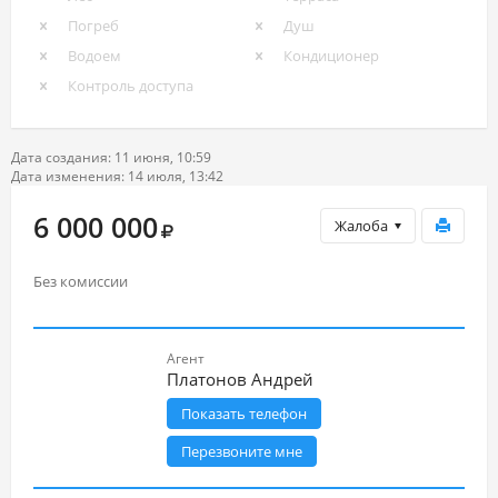
Погреб
Душ
Водоем
Кондиционер
Контроль доступа
Дата создания: 11 июня, 10:59
Дата изменения: 14 июля, 13:42
6 000 000
Жалоба
Без комиссии
Агент
Платонов Андрей
Показать телефон
Перезвоните мне