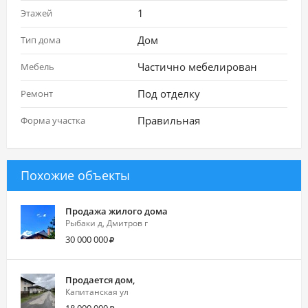
1
Этажей
Дом
Тип дома
Частично мебелирован
Мебель
Под отделку
Ремонт
Правильная
Форма участка
Похожие объекты
Продажа жилого дома
Рыбаки д, Дмитров г
30 000 000
Продается дом,
Капитанская ул