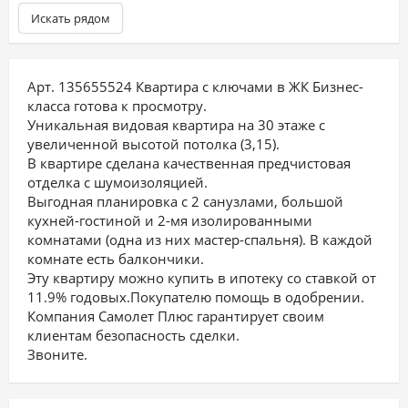
Искать рядом
Арт. 135655524 Квартира с ключами в ЖК Бизнес-
класса готова к просмотру.
Уникальная видовая квартира на 30 этаже с
увеличенной высотой потолка (3,15).
В квартире сделана качественная предчистовая
отделка с шумоизоляцией.
Выгодная планировка с 2 санузлами, большой
кухней-гостиной и 2-мя изолированными
комнатами (одна из них мастер-спальня). В каждой
комнате есть балкончики.
Эту квартиру можно купить в ипотеку со ставкой от
11.9% годовых.Покупателю помощь в одобрении.
Компания Самолет Плюс гарантирует своим
клиентам безопасность сделки.
Звоните.