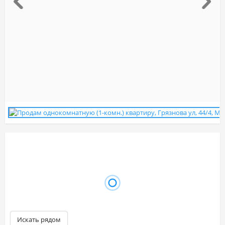
Искать рядом