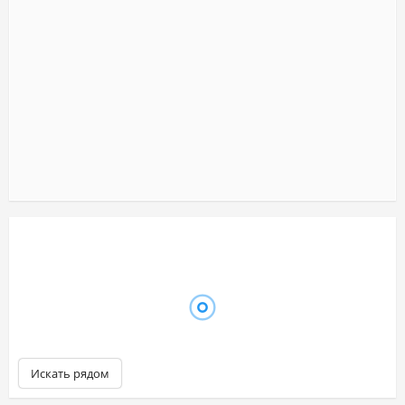
Искать рядом