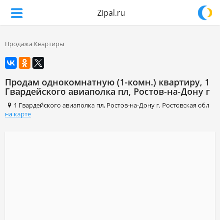
Zipal.ru
Продажа Квартиры
Продам однокомнатную (1-комн.) квартиру, 1
Гвардейского авиаполка пл, Ростов-на-Дону г
1 Гвардейского авиаполка пл
,
Ростов-на-Дону г
,
Ростовская обл
на карте