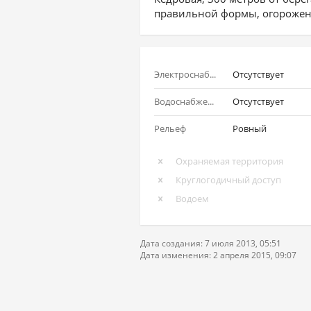
правильной формы, огорожен. 
Электроснабжение
Отсутствует
Водоснабжение
Отсутствует
Рельеф
Ровный
Охраняемая территория
Круглогодичный доступ
Водоем
Дата создания: 7 июля 2013, 05:51
Дата изменения: 2 апреля 2015, 09:07