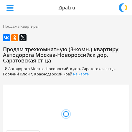
Zipal.ru
Продажа Квартиры
Продам трехкомнатную (3-комн.) квартиру,
Автодорога Москва-Новороссийск дор,
Саратовская ст-ца
Автодорога Москва-Новороссийск дор
,
Саратовская ст-ца
,
Горячий Ключ г
,
Краснодарский край
на карте