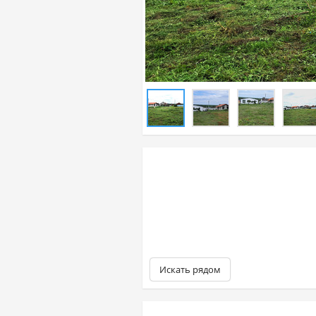
Искать рядом